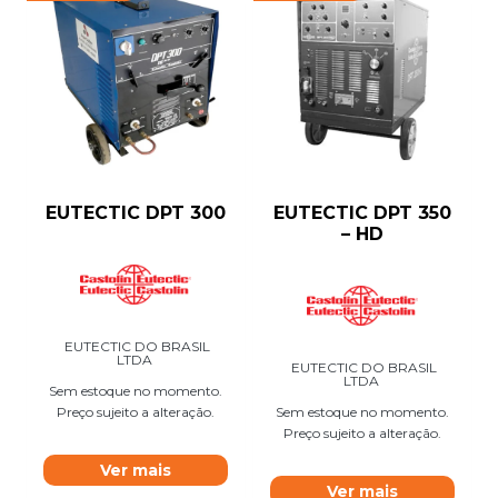
EUTECTIC DPT 300
EUTECTIC DPT 350
– HD
EUTECTIC DO BRASIL
LTDA
EUTECTIC DO BRASIL
LTDA
Sem estoque no momento.
Preço sujeito a alteração.
Sem estoque no momento.
Preço sujeito a alteração.
Ver mais
Ver mais