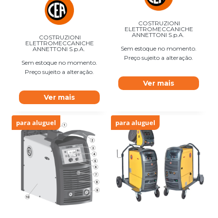
COSTRUZIONI
ELETTROMECCANICHE
ANNETTONI S.p.A.
COSTRUZIONI
ELETTROMECCANICHE
Sem estoque no momento.
ANNETTONI S.p.A.
Preço sujeito a alteração.
Sem estoque no momento.
Preço sujeito a alteração.
Ver mais
Ver mais
para aluguel
para aluguel