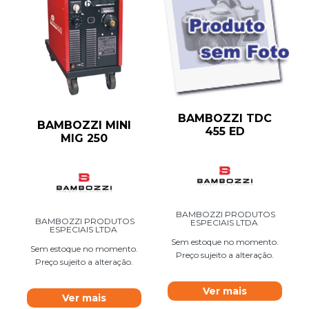
BAMBOZZI TDC
BAMBOZZI MINI
455 ED
MIG 250
BAMBOZZI PRODUTOS
BAMBOZZI PRODUTOS
ESPECIAIS LTDA
ESPECIAIS LTDA
Sem estoque no momento.
Sem estoque no momento.
Preço sujeito a alteração.
Preço sujeito a alteração.
Ver mais
Ver mais