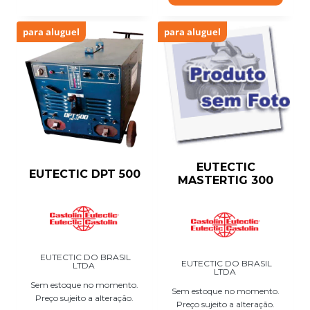
para aluguel
para aluguel
EUTECTIC
EUTECTIC DPT 500
MASTERTIG 300
EUTECTIC DO BRASIL
EUTECTIC DO BRASIL
LTDA
LTDA
Sem estoque no momento.
Sem estoque no momento.
Preço sujeito a alteração.
Preço sujeito a alteração.