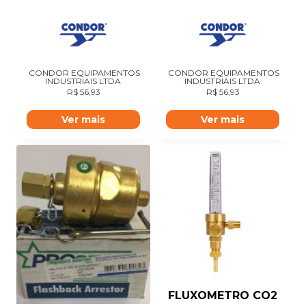
CONDOR EQUIPAMENTOS
CONDOR EQUIPAMENTOS
INDUSTRIAIS LTDA
INDUSTRIAIS LTDA
R$
56,93
R$
56,93
Ver mais
Ver mais
FLUXOMETRO CO2