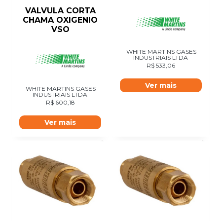
VALVULA CORTA
CHAMA OXIGENIO
VSO
WHITE MARTINS GASES
INDUSTRIAIS LTDA
R$
533,06
Ver mais
WHITE MARTINS GASES
INDUSTRIAIS LTDA
R$
600,18
Ver mais