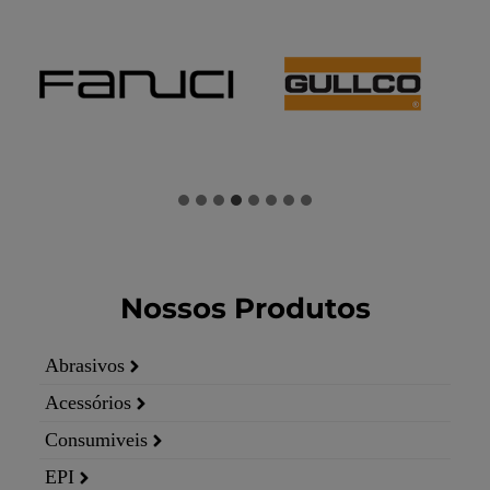
…
Nossos Produtos
Abrasivos
Acessórios
Consumiveis
EPI