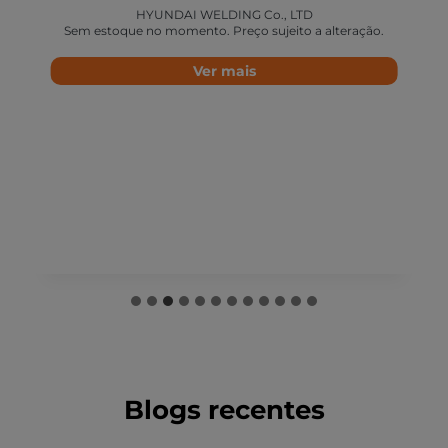
HYUNDAI WELDING Co., LTD
Sem estoque no momento. Preço sujeito a alteração.
Ver mais
Blogs recentes