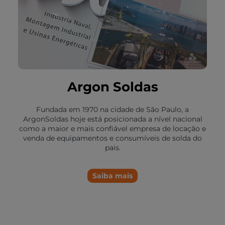
Argon Soldas
Fundada em 1970 na cidade de São Paulo, a
ArgonSoldas hoje está posicionada a nível nacional
como a maior e mais confiável empresa de locação e
venda de equipamentos e consumíveis de solda do
pais.
Saiba mais