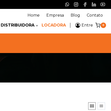
Home
Empresa
Blog
Contato
DISTRIBUIDORA
LOCADORA
Entre
0