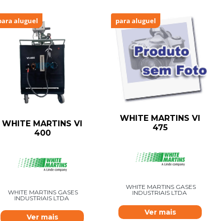
para aluguel
para aluguel
WHITE MARTINS VI
WHITE MARTINS VI
475
400
WHITE MARTINS GASES
WHITE MARTINS GASES
INDUSTRIAIS LTDA
INDUSTRIAIS LTDA
Ver mais
Ver mais