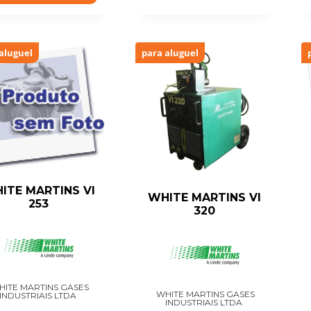
aluguel
para aluguel
ITE MARTINS VI
WHITE MARTINS VI
253
320
HITE MARTINS GASES
WHITE MARTINS GASES
INDUSTRIAIS LTDA
INDUSTRIAIS LTDA