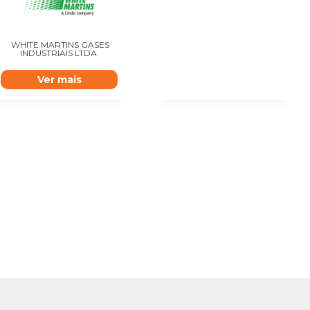
WHITE MARTINS GASES
INDUSTRIAIS LTDA
Ver mais