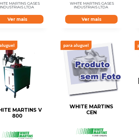
HITE MARTINS GASES
WHITE MARTINS GASES
INDUSTRIAIS LTDA
INDUSTRIAIS LTDA
Ver mais
Ver mais
aluguel
para aluguel
WHITE MARTINS
ITE MARTINS V
CEN
800