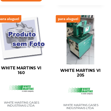
para aluguel
para aluguel
WHITE MARTINS VI
WHITE MARTINS VI
160
205
WHITE MARTINS GASES
WHITE MARTINS GASES
INDUSTRIAIS LTDA
INDUSTRIAIS LTDA