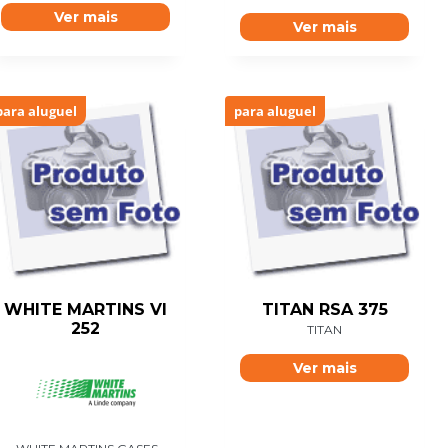
Ver mais
Ver mais
para aluguel
para aluguel
WHITE MARTINS VI
TITAN RSA 375
252
TITAN
Ver mais