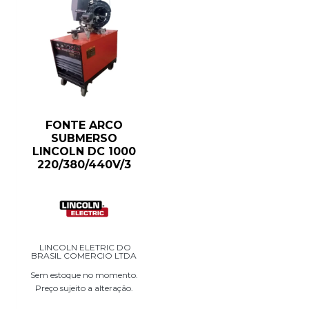
FONTE ARCO
SUBMERSO
LINCOLN DC 1000
220/380/440V/3
LINCOLN ELETRIC DO
BRASIL COMERCIO LTDA
Sem estoque no momento.
Preço sujeito a alteração.