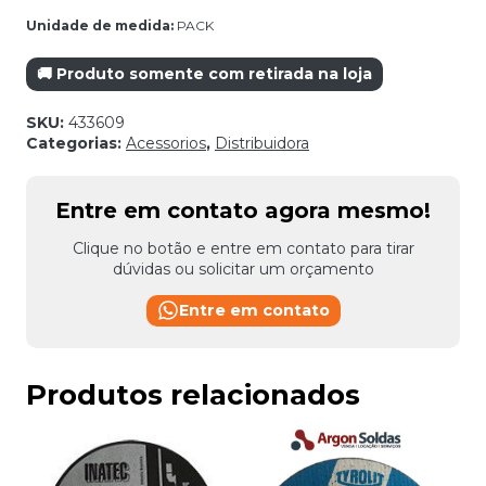
Unidade de medida:
PACK
🚚 Produto somente com retirada na loja
SKU:
433609
Categorias:
Acessorios
,
Distribuidora
Entre em contato agora mesmo!
Clique no botão e entre em contato para tirar
dúvidas ou solicitar um orçamento
Entre em contato
Produtos relacionados