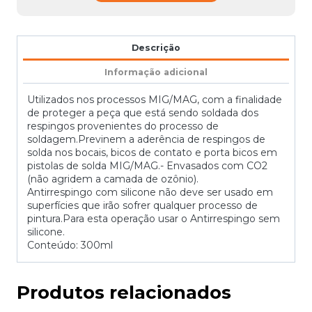
Descrição
Informação adicional
Utilizados nos processos MIG/MAG, com a finalidade
de proteger a peça que está sendo soldada dos
respingos provenientes do processo de
soldagem.Previnem a aderência de respingos de
solda nos bocais, bicos de contato e porta bicos em
pistolas de solda MIG/MAG.- Envasados com CO2
(não agridem a camada de ozônio).
Antirrespingo com silicone não deve ser usado em
superfícies que irão sofrer qualquer processo de
pintura.Para esta operação usar o Antirrespingo sem
silicone.
Conteúdo: 300ml
Produtos relacionados