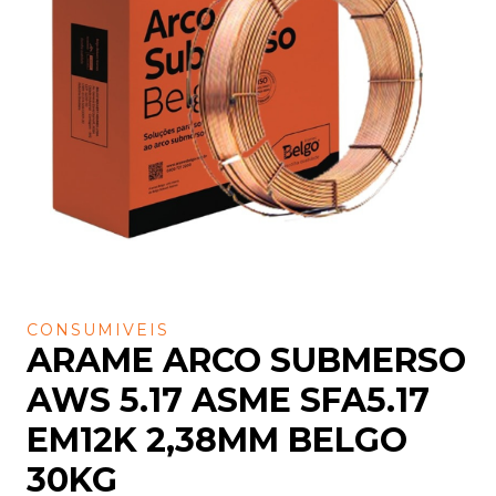
CONSUMIVEIS
ARAME ARCO SUBMERSO
AWS 5.17 ASME SFA5.17
EM12K 2,38MM BELGO
30KG