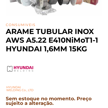
CONSUMIVEIS
ARAME TUBULAR INOX
AWS A5.22 E410NiMoT1-1
HYUNDAI 1,6MM 15KG
HYUNDAI
WELDING Co., LTD
Sem estoque no momento. Preço
sujeito a alteração.