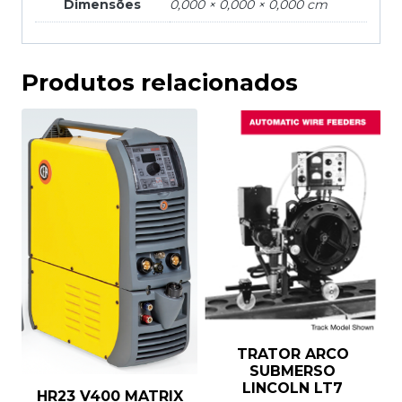
Dimensões
0,000 × 0,000 × 0,000 cm
Produtos relacionados
TRATOR ARCO
SUBMERSO
LINCOLN LT7
HR23 V400 MATRIX