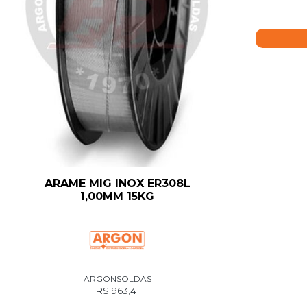
ARAME MIG INOX ER308L
1,00MM 15KG
ARGONSOLDAS
R$
963,41