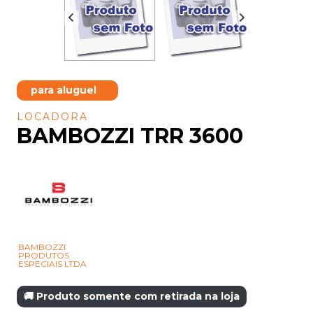
para aluguel
LOCADORA
BAMBOZZI TRR 3600
BAMBOZZI
PRODUTOS
ESPECIAIS LTDA
🚚 Produto somente com retirada na loja