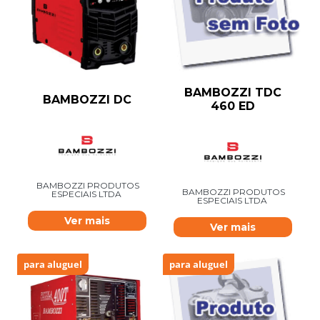
BAMBOZZI TDC
BAMBOZZI DC
460 ED
BAMBOZZI PRODUTOS
BAMBOZZI PRODUTOS
ESPECIAIS LTDA
ESPECIAIS LTDA
Ver mais
Ver mais
para aluguel
para aluguel