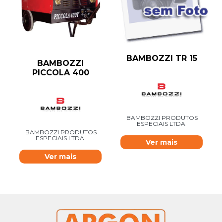
BAMBOZZI TR 15
BAMBOZZI
PICCOLA 400
BAMBOZZI PRODUTOS
ESPECIAIS LTDA
BAMBOZZI PRODUTOS
ESPECIAIS LTDA
Ver mais
Ver mais