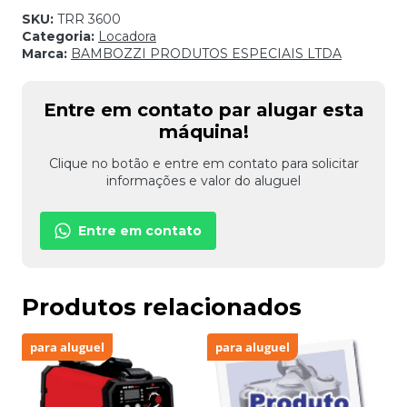
SKU:
TRR 3600
Categoria:
Locadora
Marca:
BAMBOZZI PRODUTOS ESPECIAIS LTDA
Entre em contato par alugar esta
máquina!
Clique no botão e entre em contato para solicitar
informações e valor do aluguel
Entre em contato
Produtos relacionados
para aluguel
para aluguel