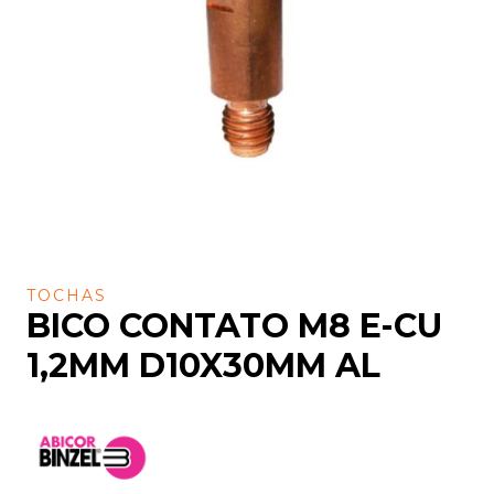
TOCHAS
BICO CONTATO M8 E-CU
1,2MM D10X30MM AL