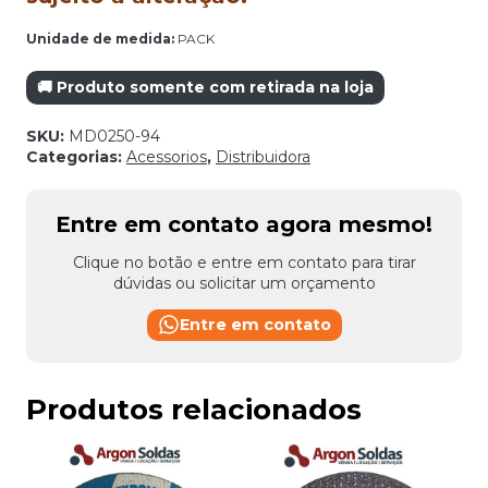
Unidade de medida:
PACK
🚚 Produto somente com retirada na loja
SKU:
MD0250-94
Categorias:
Acessorios
,
Distribuidora
Entre em contato agora mesmo!
Clique no botão e entre em contato para tirar
dúvidas ou solicitar um orçamento
Entre em contato
Produtos relacionados