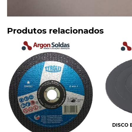
Produtos relacionados
DISCO 