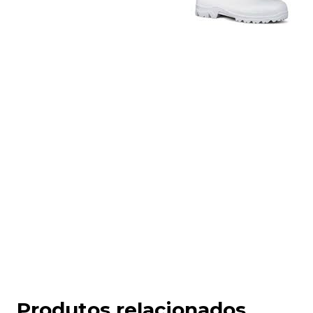
Produtos relacionados