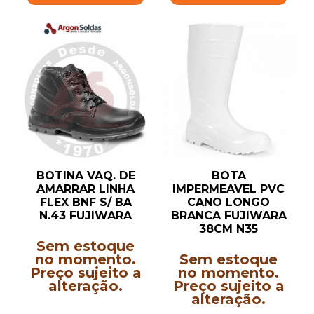
BOTINA VAQ. DE
BOTA
AMARRAR LINHA
IMPERMEAVEL PVC
FLEX BNF S/ BA
CANO LONGO
N.43 FUJIWARA
BRANCA FUJIWARA
38CM N35
Sem estoque
no momento.
Sem estoque
Preço sujeito a
no momento.
alteração.
Preço sujeito a
alteração.