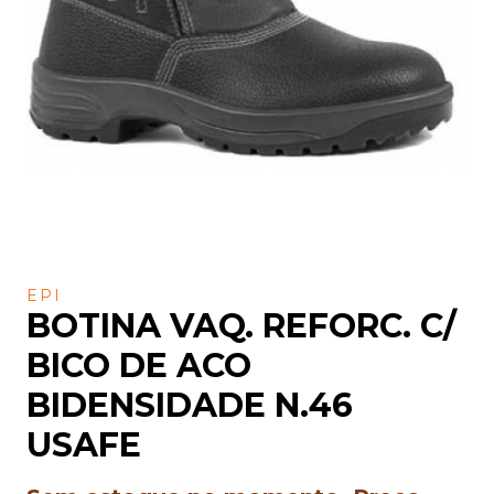
EPI
BOTINA VAQ. REFORC. C/
BICO DE ACO
BIDENSIDADE N.46
USAFE