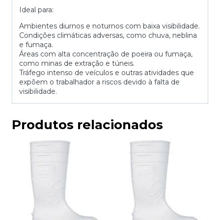
Ideal para:
Ambientes diurnos e noturnos com baixa visibilidade.
Condições climáticas adversas, como chuva, neblina
e fumaça.
Áreas com alta concentração de poeira ou fumaça,
como minas de extração e túneis.
Tráfego intenso de veículos e outras atividades que
expõem o trabalhador a riscos devido à falta de
visibilidade.
Produtos relacionados