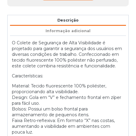
Descrição
Informação adicional
O Colete de Segurança de Alta Visibilidade é
projetado para garantir a segurança dos usuários em
diversas condições de trabalho. Confeccionado em
tecido fluorescente 100% poliéster não perfurado,
este colete combina resistência e funcionalidade.
Características:
Material: Tecido fluorescente 100% poliéster,
proporcionando alta visibilidade.
Design: Gola em “V” e fechamento frontal em zíper
para fácil uso.
Bolsos: Possui um bolso frontal para
armazenamento de pequenos itens.
Faixa Retro-reflexiva: Em formato “X” nas costas,
aumentando a visibilidade em ambientes com
pouca luz.