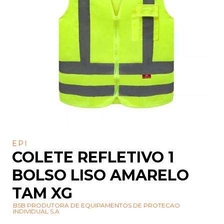
EPI
COLETE REFLETIVO 1
BOLSO LISO AMARELO
TAM XG
BSB PRODUTORA DE EQUIPAMENTOS DE PROTECAO
INDIVIDUAL S.A