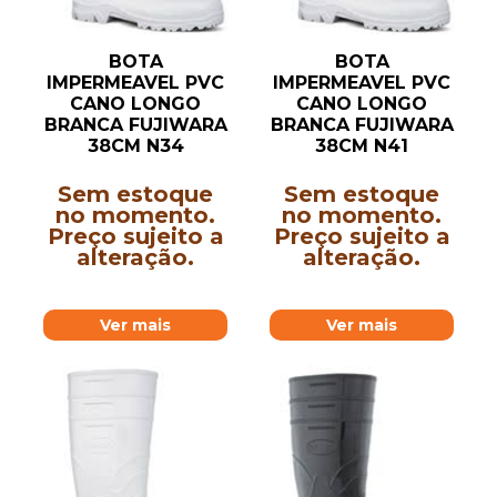
BOTA
BOTA
IMPERMEAVEL PVC
IMPERMEAVEL PVC
CANO LONGO
CANO LONGO
BRANCA FUJIWARA
BRANCA FUJIWARA
38CM N34
38CM N41
Sem estoque
Sem estoque
no momento.
no momento.
Preço sujeito a
Preço sujeito a
alteração.
alteração.
Ver mais
Ver mais