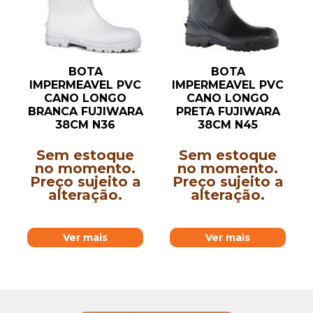
BOTA
BOTA
IMPERMEAVEL PVC
IMPERMEAVEL PVC
CANO LONGO
CANO LONGO
BRANCA FUJIWARA
PRETA FUJIWARA
38CM N36
38CM N45
Sem estoque
Sem estoque
no momento.
no momento.
Preço sujeito a
Preço sujeito a
alteração.
alteração.
Ver mais
Ver mais