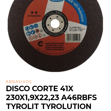
ABRASIVOS
DISCO CORTE 41X
230X1,9X22,23 A46RBFS
TYROLIT TYROLUTION