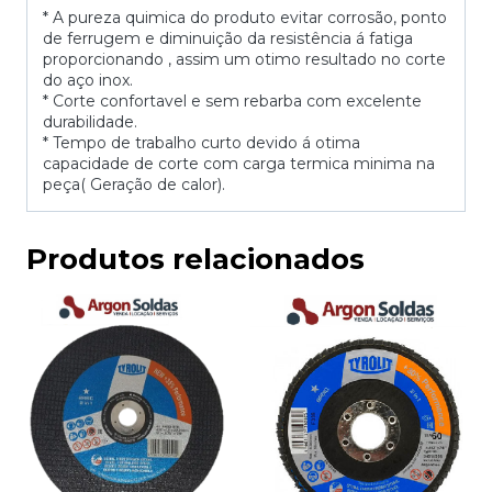
* A pureza quimica do produto evitar corrosão, ponto
de ferrugem e diminuição da resistência á fatiga
proporcionando , assim um otimo resultado no corte
do aço inox.
* Corte confortavel e sem rebarba com excelente
durabilidade.
* Tempo de trabalho curto devido á otima
capacidade de corte com carga termica minima na
peça( Geração de calor).
Produtos relacionados