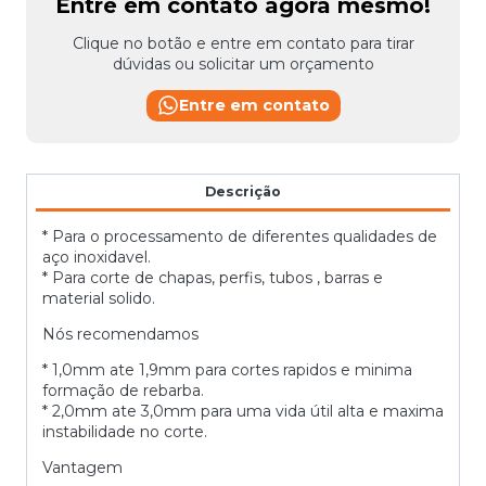
Entre em contato agora mesmo!
Clique no botão e entre em contato para tirar
dúvidas ou solicitar um orçamento
Entre em contato
Descrição
* Para o processamento de diferentes qualidades de
aço inoxidavel.
* Para corte de chapas, perfis, tubos , barras e
material solido.
Nós recomendamos
* 1,0mm ate 1,9mm para cortes rapidos e minima
formação de rebarba.
* 2,0mm ate 3,0mm para uma vida útil alta e maxima
instabilidade no corte.
Vantagem