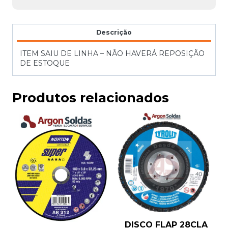
Descrição
ITEM SAIU DE LINHA – NÃO HAVERÁ REPOSIÇÃO
DE ESTOQUE
Produtos relacionados
DISCO FLAP 28CLA