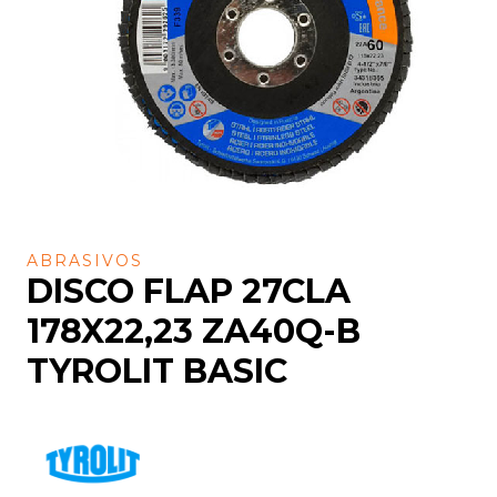
ABRASIVOS
DISCO FLAP 27CLA
178X22,23 ZA40Q-B
TYROLIT BASIC