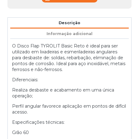
Descrição
Informação adicional
O Disco Flap TYROLIT Basic Reto é ideal para ser
utilizado em lixadeiras e esmeriladeiras angulares
para desbaste de: soldas, rebarbação, eliminação de
pontos de corrosão. Ideal para aço inoxidável, metais
ferrosos e não-ferrosos.
Diferenciais:
Realiza desbaste e acabamento em uma única
operação;
Perfil angular favorece aplicação em pontos de difícil
acesso.
Especificações técnicas:
Grão 60