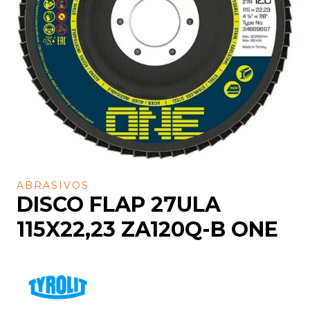
ABRASIVOS
DISCO FLAP 27ULA
115X22,23 ZA120Q-B ONE