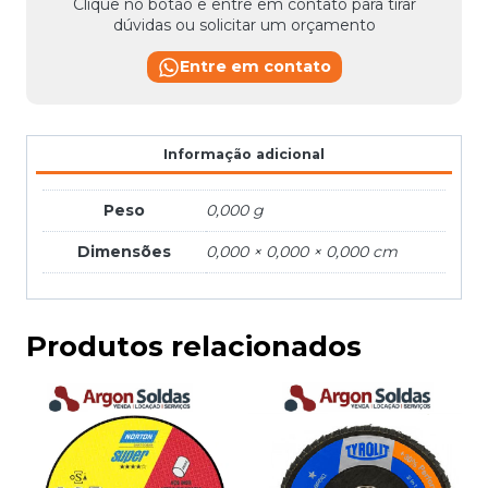
Clique no botão e entre em contato para tirar
dúvidas ou solicitar um orçamento
Entre em contato
Informação adicional
Peso
0,000 g
Dimensões
0,000 × 0,000 × 0,000 cm
Produtos relacionados