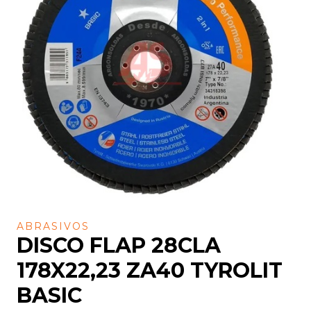
ABRASIVOS
DISCO FLAP 28CLA
178X22,23 ZA40 TYROLIT
BASIC