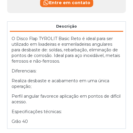
Entre em contato
Descrição
O Disco Flap TYROLIT Basic Reto é ideal para ser
utilizado em lixadeiras e esmeriladeiras angulares
para desbaste de: soldas, rebarbação, eliminação de
pontos de corrosão. Ideal para aço inoxidável, metais
ferrosos e não-ferrosos.
Diferenciais:
Realiza desbaste e acabamento em uma única
operação;
Perfil angular favorece aplicação em pontos de difícil
acesso.
Especificações técnicas:
Grão 40