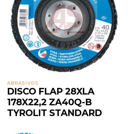
ABRASIVOS
DISCO FLAP 28XLA
178X22,2 ZA40Q-B
TYROLIT STANDARD