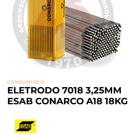
CONSUMIVEIS
ELETRODO 7018 3,25MM
ESAB CONARCO A18 18KG