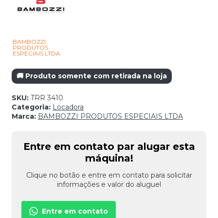
BAMBOZZI
PRODUTOS
ESPECIAIS LTDA
🚚 Produto somente com retirada na loja
SKU:
TRR 3410
Categoria:
Locadora
Marca:
BAMBOZZI PRODUTOS ESPECIAIS LTDA
Entre em contato par alugar esta
máquina!
Clique no botão e entre em contato para solicitar
informações e valor do aluguel
Entre em contato