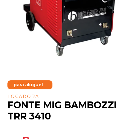
para aluguel
LOCADORA
FONTE MIG BAMBOZZI
TRR 3410