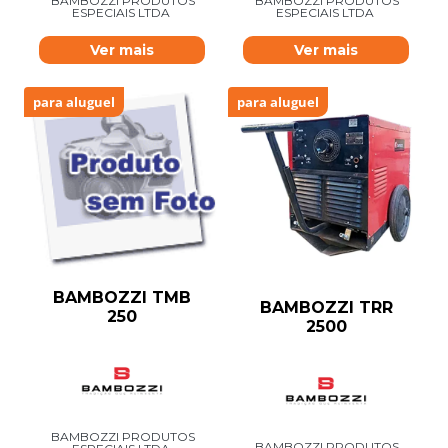
BAMBOZZI PRODUTOS
BAMBOZZI PRODUTOS
ESPECIAIS LTDA
ESPECIAIS LTDA
Ver mais
Ver mais
para aluguel
para aluguel
BAMBOZZI TMB
BAMBOZZI TRR
250
2500
BAMBOZZI PRODUTOS
BAMBOZZI PRODUTOS