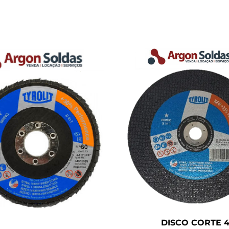
DISCO CORTE 4