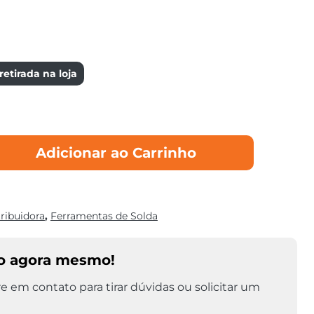
etirada na loja
Adicionar ao Carrinho
tribuidora
,
Ferramentas de Solda
o agora mesmo!
e em contato para tirar dúvidas ou solicitar um