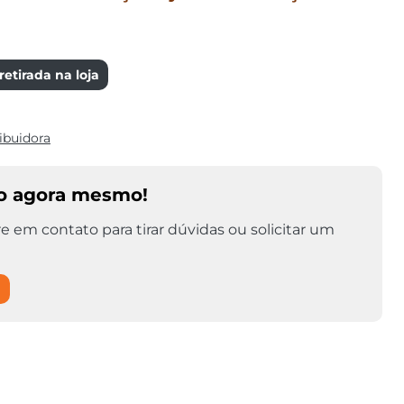
etirada na loja
ibuidora
o agora mesmo!
e em contato para tirar dúvidas ou solicitar um