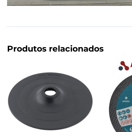
Produtos relacionados