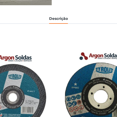
Descrição