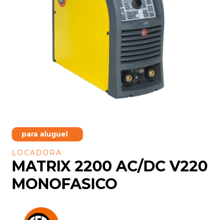
para aluguel
LOCADORA
MATRIX 2200 AC/DC V220
MONOFASICO