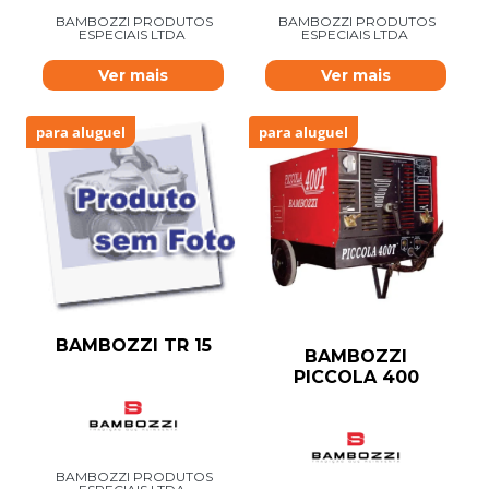
BAMBOZZI PRODUTOS
BAMBOZZI PRODUTOS
ESPECIAIS LTDA
ESPECIAIS LTDA
Ver mais
Ver mais
para aluguel
para aluguel
BAMBOZZI TR 15
BAMBOZZI
PICCOLA 400
BAMBOZZI PRODUTOS