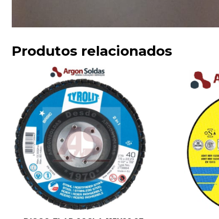
Produtos relacionados