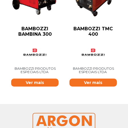
BAMBOZZI
BAMBOZZI TMC
BAMBINA 300
400
BAMBOZZI PRODUTOS
BAMBOZZI PRODUTOS
ESPECIAIS LTDA
ESPECIAIS LTDA
Ver mais
Ver mais