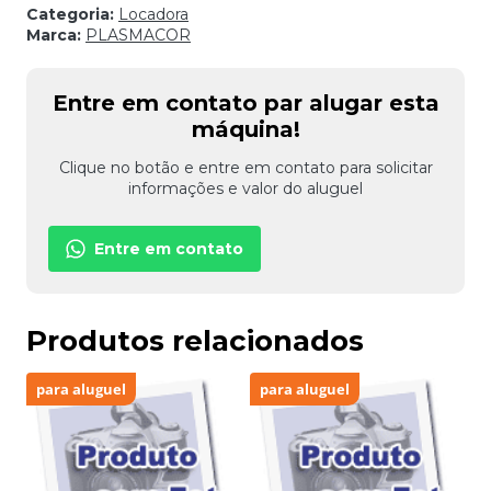
Categoria:
Locadora
Marca:
PLASMACOR
Entre em contato par alugar esta
máquina!
Clique no botão e entre em contato para solicitar
informações e valor do aluguel
Entre em contato
Produtos relacionados
para aluguel
para aluguel