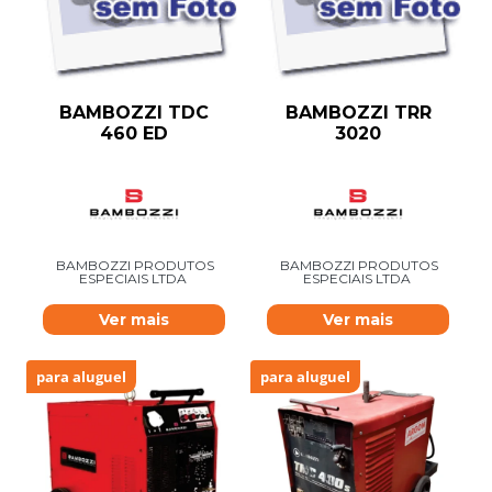
BAMBOZZI TDC
BAMBOZZI TRR
460 ED
3020
BAMBOZZI PRODUTOS
BAMBOZZI PRODUTOS
ESPECIAIS LTDA
ESPECIAIS LTDA
Ver mais
Ver mais
para aluguel
para aluguel