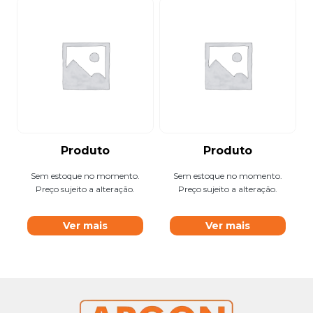
Produto
Produto
Sem estoque no momento.
Sem estoque no momento.
Preço sujeito a alteração.
Preço sujeito a alteração.
Ver mais
Ver mais