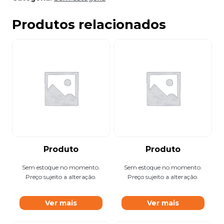
Produtos relacionados
Produto
Produto
Sem estoque no momento.
Sem estoque no momento.
Preço sujeito a alteração.
Preço sujeito a alteração.
Ver mais
Ver mais