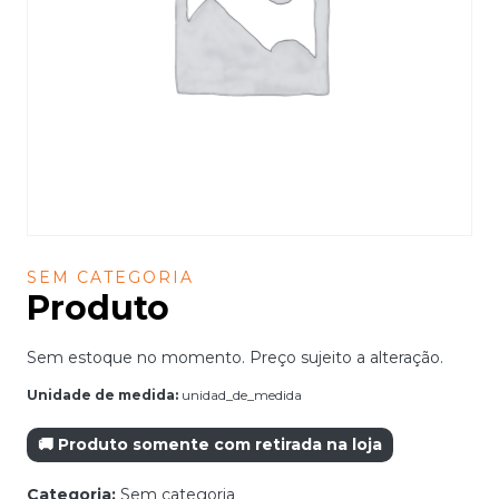
SEM CATEGORIA
Produto
Sem estoque no momento. Preço sujeito a alteração.
Unidade de medida:
unidad_de_medida
🚚 Produto somente com retirada na loja
Categoria:
Sem categoria