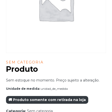
SEM CATEGORIA
Produto
Sem estoque no momento. Preço sujeito a alteração.
Unidade de medida:
unidad_de_medida
🚚 Produto somente com retirada na loja
Categoria:
Sem categoria