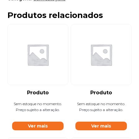
Produtos relacionados
Produto
Produto
Sem estoque no momento.
Sem estoque no momento.
Preço sujeito a alteração.
Preço sujeito a alteração.
Ver mais
Ver mais