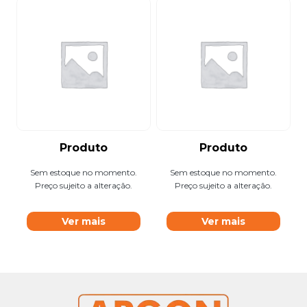
Produto
Produto
Sem estoque no momento.
Sem estoque no momento.
Preço sujeito a alteração.
Preço sujeito a alteração.
Ver mais
Ver mais