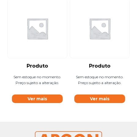
Produto
Produto
Sem estoque no momento.
Sem estoque no momento.
Preço sujeito a alteração.
Preço sujeito a alteração.
Ver mais
Ver mais