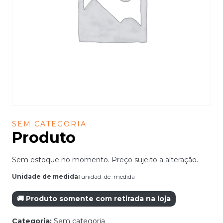
SEM CATEGORIA
Produto
Sem estoque no momento. Preço sujeito a alteração.
Unidade de medida:
unidad_de_medida
🚚 Produto somente com retirada na loja
Categoria:
Sem categoria