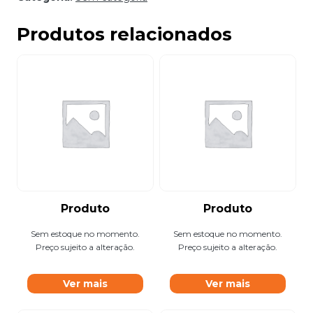
Produtos relacionados
Produto
Produto
Sem estoque no momento.
Sem estoque no momento.
Preço sujeito a alteração.
Preço sujeito a alteração.
Ver mais
Ver mais