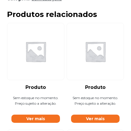
Produtos relacionados
Produto
Produto
Sem estoque no momento.
Sem estoque no momento.
Preço sujeito a alteração.
Preço sujeito a alteração.
Ver mais
Ver mais