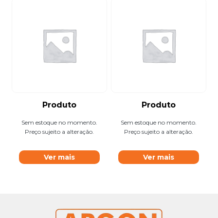
Produto
Produto
Sem estoque no momento.
Sem estoque no momento.
Preço sujeito a alteração.
Preço sujeito a alteração.
Ver mais
Ver mais