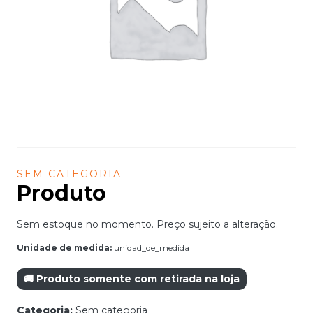
SEM CATEGORIA
Produto
Sem estoque no momento. Preço sujeito a alteração.
Unidade de medida:
unidad_de_medida
🚚 Produto somente com retirada na loja
Categoria:
Sem categoria