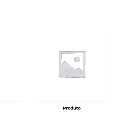
Produto