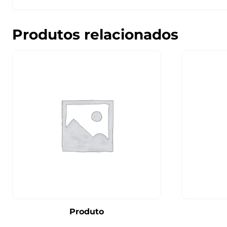
Produtos relacionados
Produto