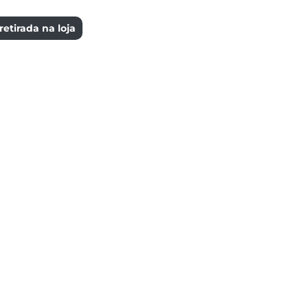
etirada na loja