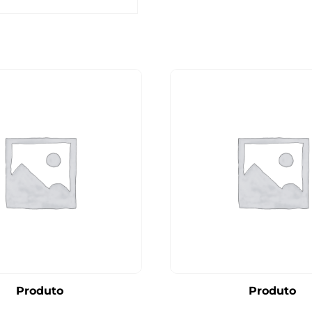
Produto
Produto