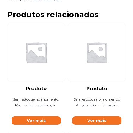
Produtos relacionados
Produto
Produto
Sem estoque no momento.
Sem estoque no momento.
Preço sujeito a alteração.
Preço sujeito a alteração.
Ver mais
Ver mais