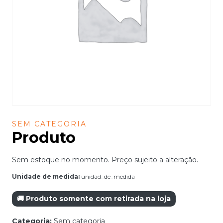
SEM CATEGORIA
Produto
Sem estoque no momento. Preço sujeito a alteração.
Unidade de medida:
unidad_de_medida
🚚 Produto somente com retirada na loja
Categoria:
Sem categoria