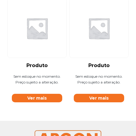
Produto
Produto
Sem estoque no momento.
Sem estoque no momento.
Preço sujeito a alteração.
Preço sujeito a alteração.
Ver mais
Ver mais