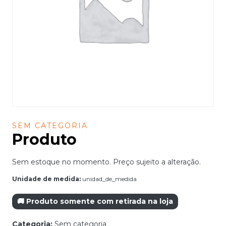
SEM CATEGORIA
Produto
Sem estoque no momento. Preço sujeito a alteração.
Unidade de medida:
unidad_de_medida
🚚 Produto somente com retirada na loja
Categoria:
Sem categoria