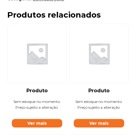
Produtos relacionados
Produto
Produto
Sem estoque no momento.
Sem estoque no momento.
Preço sujeito a alteração.
Preço sujeito a alteração.
Ver mais
Ver mais