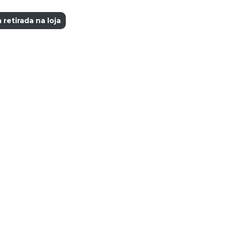
retirada na loja