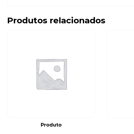
Produtos relacionados
Produto