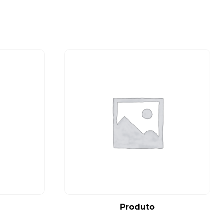
Produto