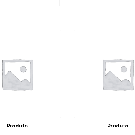
Produto
Produto