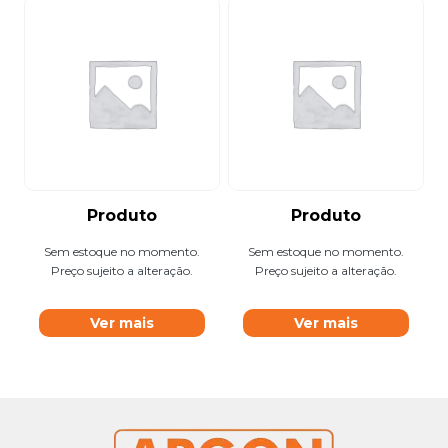
Produto
Produto
Sem estoque no momento.
Sem estoque no momento.
Preço sujeito a alteração.
Preço sujeito a alteração.
Ver mais
Ver mais