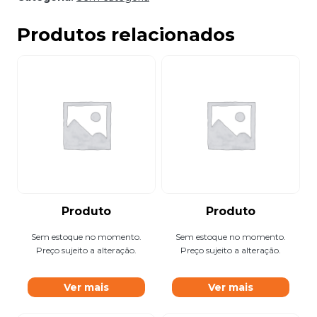
Produtos relacionados
Produto
Produto
Sem estoque no momento.
Sem estoque no momento.
Preço sujeito a alteração.
Preço sujeito a alteração.
Ver mais
Ver mais