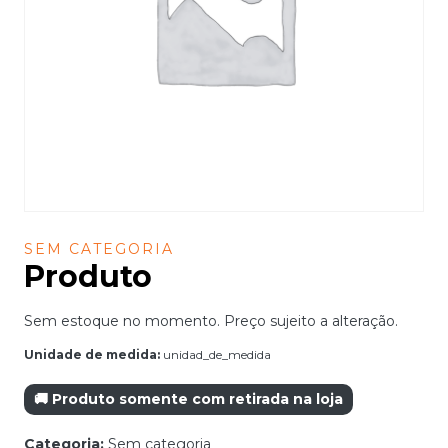
SEM CATEGORIA
Produto
Sem estoque no momento. Preço sujeito a alteração.
Unidade de medida:
unidad_de_medida
🚚 Produto somente com retirada na loja
Categoria:
Sem categoria