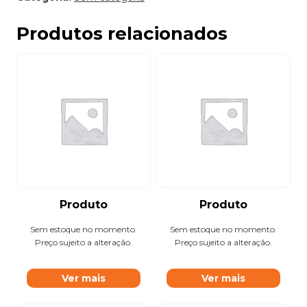
Produtos relacionados
Produto
Produto
Sem estoque no momento.
Sem estoque no momento.
Preço sujeito a alteração.
Preço sujeito a alteração.
Ver mais
Ver mais