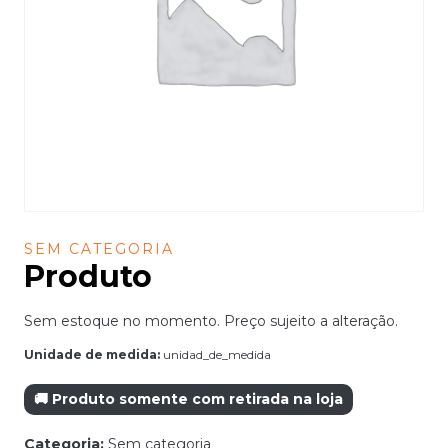
SEM CATEGORIA
Produto
Sem estoque no momento. Preço sujeito a alteração.
Unidade de medida:
unidad_de_medida
🚚 Produto somente com retirada na loja
Categoria:
Sem categoria