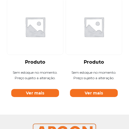
Produto
Produto
Sem estoque no momento.
Sem estoque no momento.
Preço sujeito a alteração.
Preço sujeito a alteração.
Ver mais
Ver mais