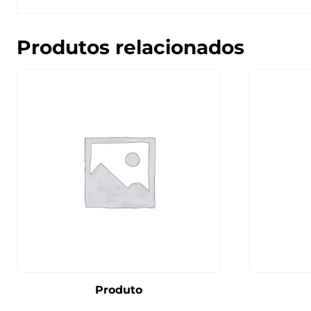
Produtos relacionados
Produto