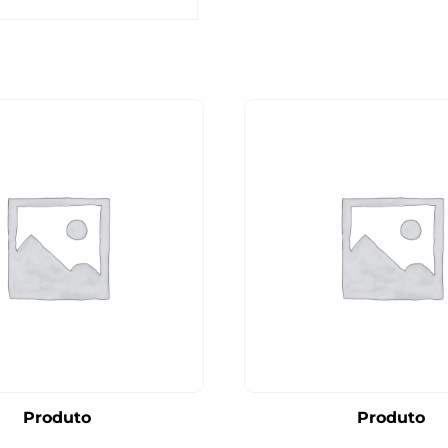
Produto
Produto