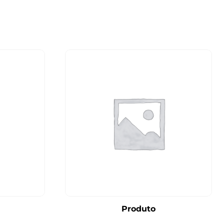
Produto