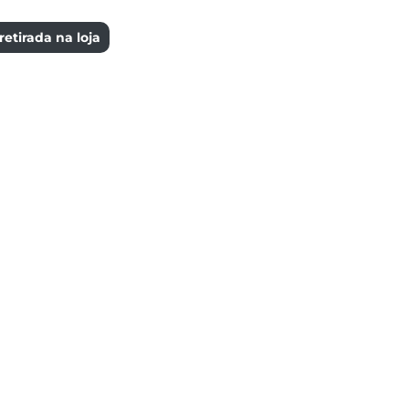
etirada na loja