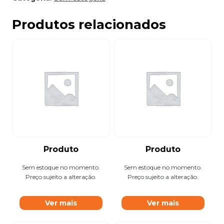
Produtos relacionados
Produto
Produto
Sem estoque no momento.
Sem estoque no momento.
Preço sujeito a alteração.
Preço sujeito a alteração.
Ver mais
Ver mais