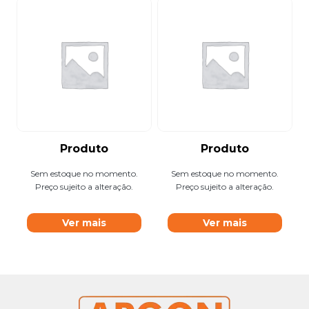
Produto
Produto
Sem estoque no momento.
Sem estoque no momento.
Preço sujeito a alteração.
Preço sujeito a alteração.
Ver mais
Ver mais