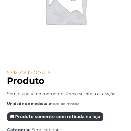
SEM CATEGORIA
Produto
Sem estoque no momento. Preço sujeito a alteração.
Unidade de medida:
unidad_de_medida
🚚 Produto somente com retirada na loja
Categoria:
Sem categoria