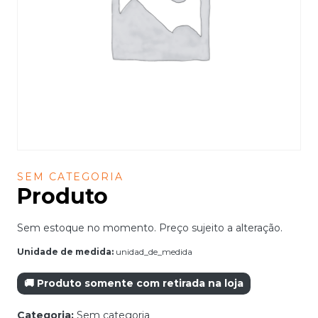
SEM CATEGORIA
Produto
Sem estoque no momento. Preço sujeito a alteração.
Unidade de medida:
unidad_de_medida
🚚 Produto somente com retirada na loja
Categoria:
Sem categoria