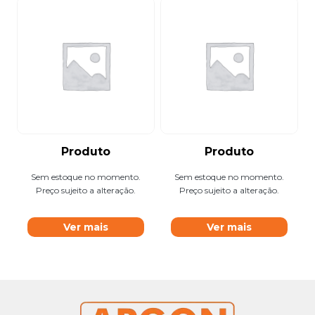
Produto
Produto
Sem estoque no momento.
Sem estoque no momento.
Preço sujeito a alteração.
Preço sujeito a alteração.
Ver mais
Ver mais