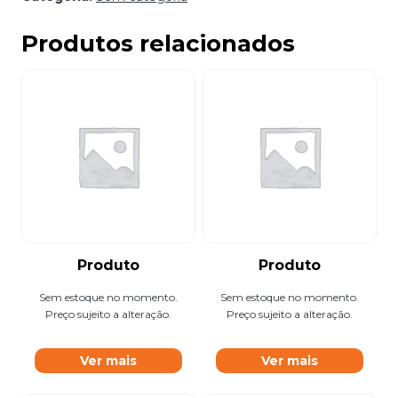
Produtos relacionados
Produto
Produto
Sem estoque no momento.
Sem estoque no momento.
Preço sujeito a alteração.
Preço sujeito a alteração.
Ver mais
Ver mais