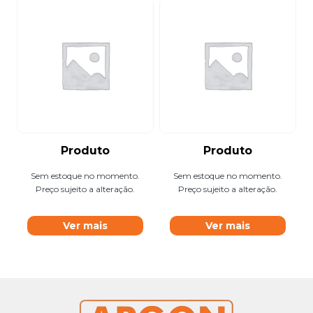
Produto
Produto
Sem estoque no momento.
Sem estoque no momento.
Preço sujeito a alteração.
Preço sujeito a alteração.
Ver mais
Ver mais