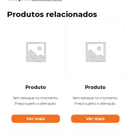
Produtos relacionados
Produto
Produto
Sem estoque no momento.
Sem estoque no momento.
Preço sujeito a alteração.
Preço sujeito a alteração.
Ver mais
Ver mais