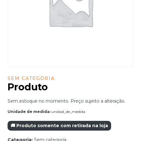
SEM CATEGORIA
Produto
Sem estoque no momento. Preço sujeito a alteração.
Unidade de medida:
unidad_de_medida
🚚 Produto somente com retirada na loja
Categoria:
Sem categoria