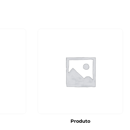
Produto