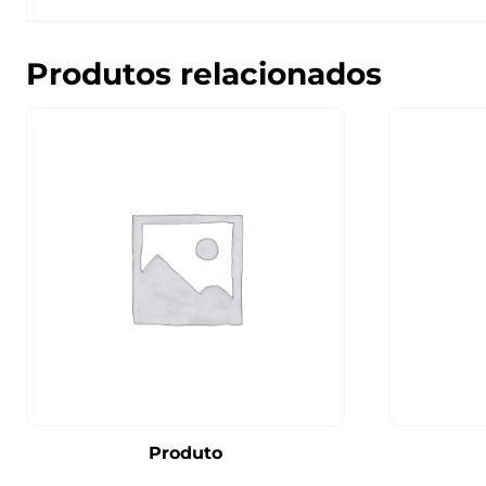
Produtos relacionados
Produto