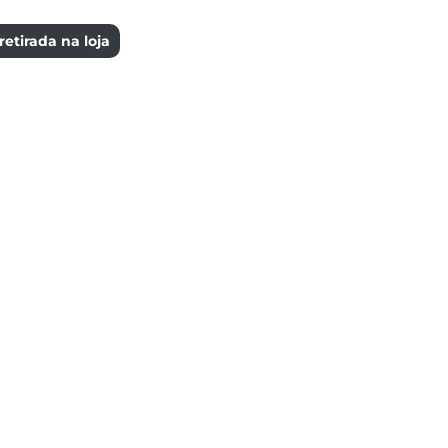
etirada na loja