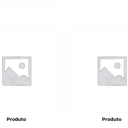
Produto
Produto