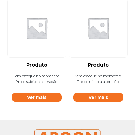
Produto
Produto
Sem estoque no momento.
Sem estoque no momento.
Preço sujeito a alteração.
Preço sujeito a alteração.
Ver mais
Ver mais