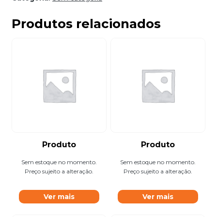
Produtos relacionados
Produto
Produto
Sem estoque no momento.
Sem estoque no momento.
Preço sujeito a alteração.
Preço sujeito a alteração.
Ver mais
Ver mais