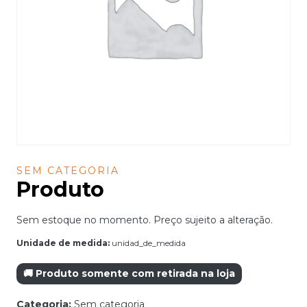
SEM CATEGORIA
Produto
Sem estoque no momento. Preço sujeito a alteração.
Unidade de medida:
unidad_de_medida
🚚 Produto somente com retirada na loja
Categoria:
Sem categoria