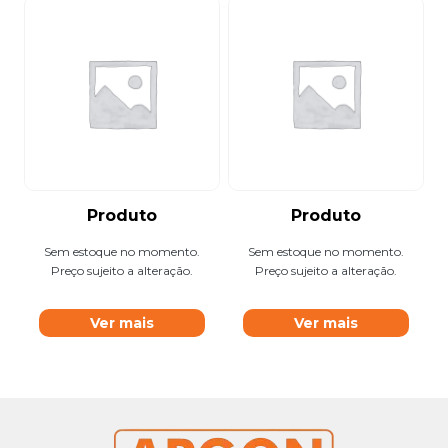
Produto
Produto
Sem estoque no momento.
Sem estoque no momento.
Preço sujeito a alteração.
Preço sujeito a alteração.
Ver mais
Ver mais