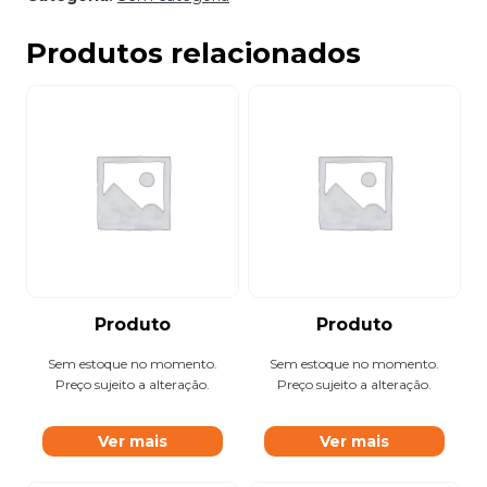
Produtos relacionados
Produto
Produto
Sem estoque no momento.
Sem estoque no momento.
Preço sujeito a alteração.
Preço sujeito a alteração.
Ver mais
Ver mais