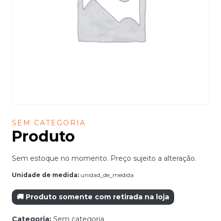
SEM CATEGORIA
Produto
Sem estoque no momento. Preço sujeito a alteração.
Unidade de medida:
unidad_de_medida
🚚 Produto somente com retirada na loja
Categoria:
Sem categoria