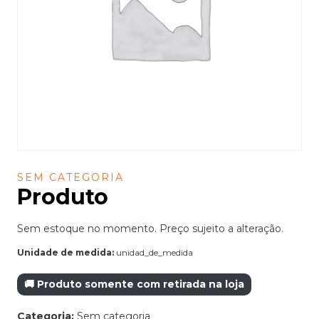
SEM CATEGORIA
Produto
Sem estoque no momento. Preço sujeito a alteração.
Unidade de medida:
unidad_de_medida
🚚 Produto somente com retirada na loja
Categoria:
Sem categoria