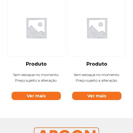
Produto
Produto
Sem estoque no momento.
Sem estoque no momento.
Preço sujeito a alteração.
Preço sujeito a alteração.
Ver mais
Ver mais