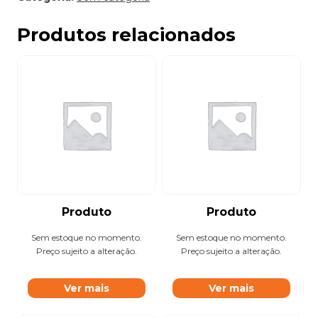
Produtos relacionados
Produto
Produto
Sem estoque no momento.
Sem estoque no momento.
Preço sujeito a alteração.
Preço sujeito a alteração.
Ver mais
Ver mais