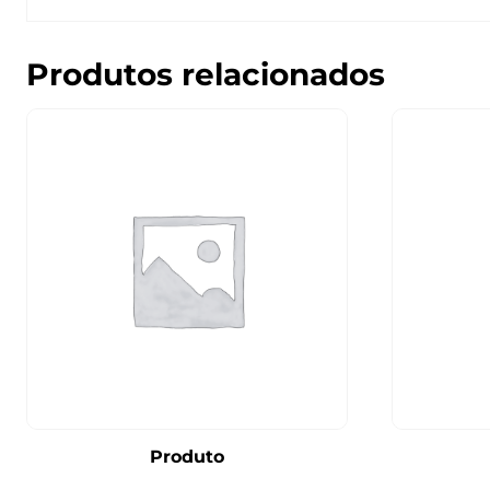
Produtos relacionados
Produto