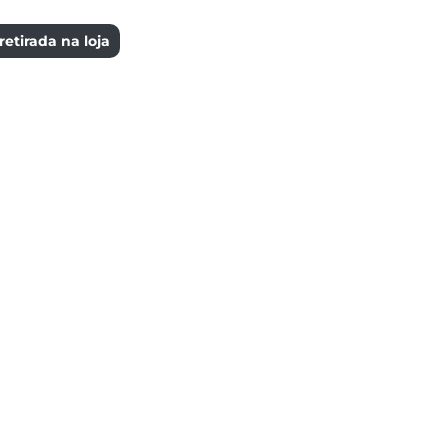
etirada na loja