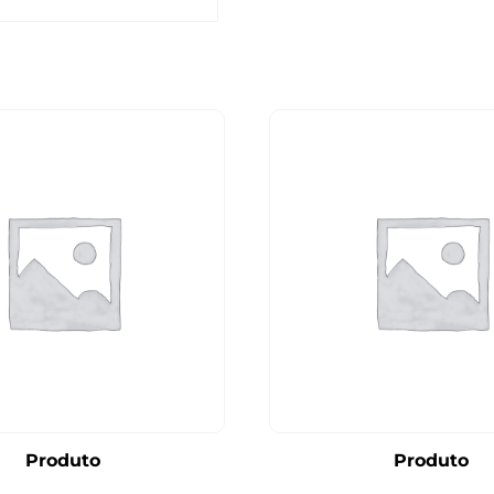
Produto
Produto