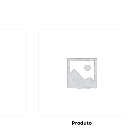
Produto